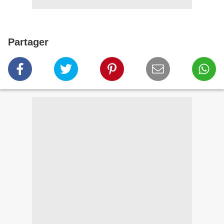
Partager