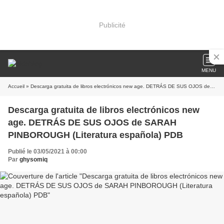
Publicité
MENU
Accueil
» Descarga gratuita de libros electrónicos new age. DETRÁS DE SUS OJOS de SARAH PINBOROUGH (Literatura española) PDB
Descarga gratuita de libros electrónicos new
age. DETRÁS DE SUS OJOS de SARAH
PINBOROUGH (Literatura española) PDB
Publié le 03/05/2021 à 00:00
Par
ghysomiq