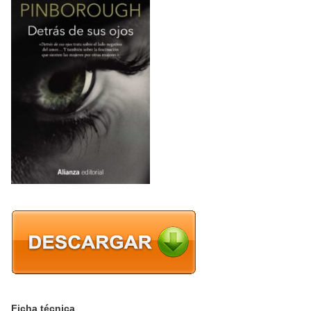
Ficha técnica