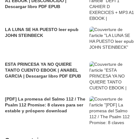
A1 EBOOK | DESCONOCIDO |
Descargar libro PDF EPUB
LA LUNA SE HA PUESTO leer epub
JOHN STEINBECK
ESTA PRINCESA YA NO QUIERE
TANTO CUENTO EBOOK | ANABEL
GARCIA | Descargar libro PDF EPUB
[PDF] La promesa del Salmo 112 / The
Psalm 112 Promise: 8 claves para ser
estable y próspero download