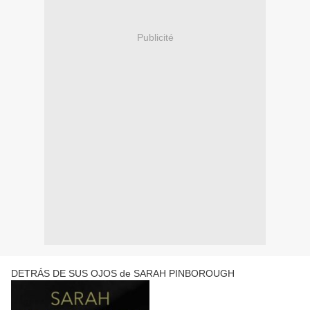
Publicité
DETRÁS DE SUS OJOS de SARAH PINBOROUGH