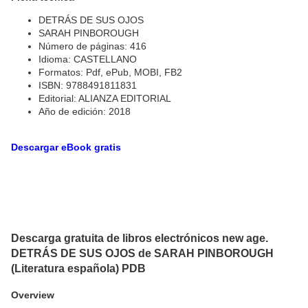
DETRÁS DE SUS OJOS
SARAH PINBOROUGH
Número de páginas: 416
Idioma: CASTELLANO
Formatos: Pdf, ePub, MOBI, FB2
ISBN: 9788491811831
Editorial: ALIANZA EDITORIAL
Año de edición: 2018
Descargar eBook gratis
Descarga gratuita de libros electrónicos new age.
DETRÁS DE SUS OJOS de SARAH PINBOROUGH
(Literatura española) PDB
Overview