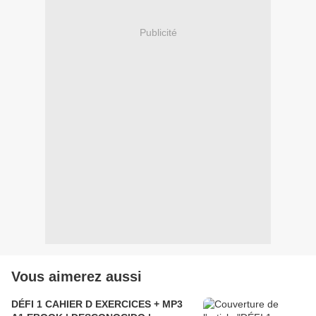
Publicité
Vous aimerez aussi
DÉFI 1 CAHIER D EXERCICES + MP3