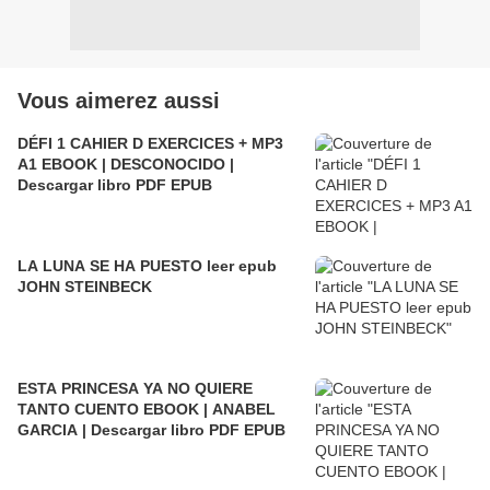
Vous aimerez aussi
DÉFI 1 CAHIER D EXERCICES + MP3
A1 EBOOK | DESCONOCIDO |
Descargar libro PDF EPUB
LA LUNA SE HA PUESTO leer epub
JOHN STEINBECK
ESTA PRINCESA YA NO QUIERE
TANTO CUENTO EBOOK | ANABEL
GARCIA | Descargar libro PDF EPUB