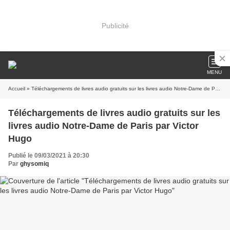
Publicité
MENU
Accueil
» Téléchargements de livres audio gratuits sur les livres audio Notre-Dame de Paris par Victor Hugo
Téléchargements de livres audio gratuits sur les
livres audio Notre-Dame de Paris par Victor
Hugo
Publié le 09/03/2021 à 20:30
Par
ghysomiq