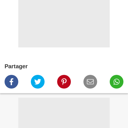
Partager