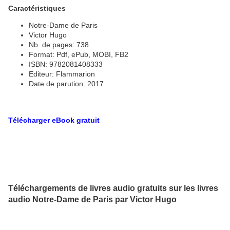
Caractéristiques
Notre-Dame de Paris
Victor Hugo
Nb. de pages: 738
Format: Pdf, ePub, MOBI, FB2
ISBN: 9782081408333
Editeur: Flammarion
Date de parution: 2017
Télécharger eBook gratuit
Téléchargements de livres audio gratuits sur les livres
audio Notre-Dame de Paris par Victor Hugo