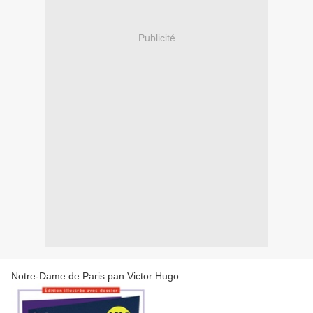
Publicité
Notre-Dame de Paris pan Victor Hugo