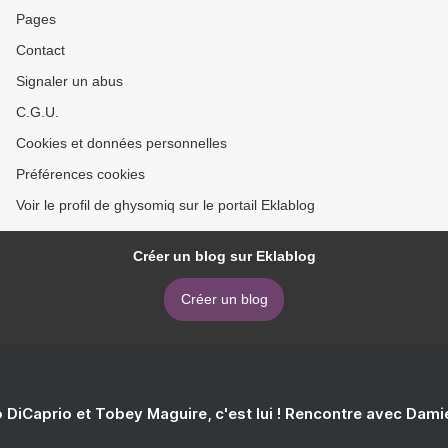
Pages
Contact
Signaler un abus
C.G.U.
Cookies et données personnelles
Préférences cookies
Voir le profil de ghysomiq sur le portail Eklablog
Créer un blog sur Eklablog
Créer un blog
 DiCaprio et Tobey Maguire, c'est lui ! Rencontre avec Dam